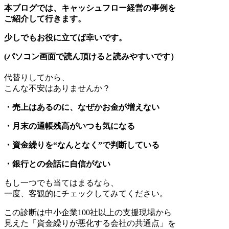
本ブログでは、キャッシュフロー経営の事例を
ご紹介して行きます。
少しでもお役に立てば幸いです。
(パソコン画面で読ん頂けると読みやすいです）
代替りしてから、
こんな不安はありませんか？
・売上はあるのに、なぜかお金が増えない
・月末の通帳残高がいつも気になる
・資金繰りを“なんとなく”で判断している
・銀行との会話に自信がない
もし一つでも当てはまるなら、
一度、客観的にチェックしてみてください。
この診断は中小企業100社以上の支援現場から
見えた「資金繰りが悪化する会社の共通点」を