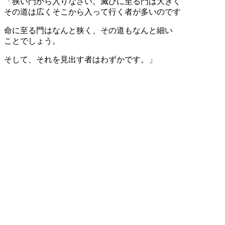
「狭い門から入りなさい。滅びに至る門は大きく
その道は広くそこから入って行く者が多いのです
命に至る門はなんと狭く、その道もなんと細い
ことでしょう。
そして、それを見出す者はわずかです。」