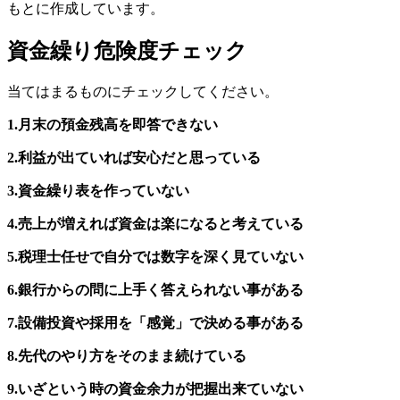
もとに作成しています。
資金繰り危険度チェック
当てはまるものにチェックしてください。
1.月末の預金残高を即答できない
2.利益が出ていれば安心だと思っている
3.資金繰り表を作っていない
4.売上が増えれば資金は楽になると考えている
5.税理士任せで自分では数字を深く見ていない
6.銀行からの問に上手く答えられない事がある
7.設備投資や採用を「感覚」で決める事がある
8.先代のやり方をそのまま続けている
9.いざという時の資金余力が把握出来ていない