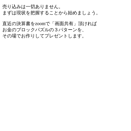
売り込みは一切ありません。
まずは現状を把握することから始めましょう。
直近の決算書をzoomで「画面共有」頂ければ
お金のブロックパズルの３パターンを、
その場でお作りしてプレゼントします。