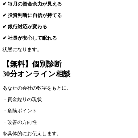
✔ 毎月の資金余力が見える
✔ 投資判断に自信が持てる
✔ 銀行対応が変わる
✔ 社長が安心して眠れる
状態になります。
【無料】個別診断
30分オンライン相談
あなたの会社の数字をもとに、
・資金繰りの現状
・危険ポイント
・改善の方向性
を具体的にお伝えします。