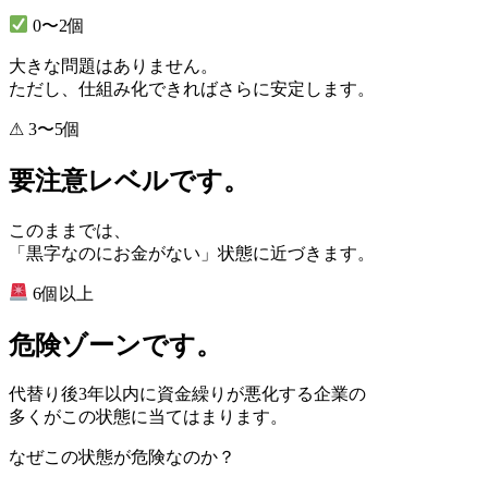
0〜2個
大きな問題はありません。
ただし、仕組み化できればさらに安定します。
⚠ 3〜5個
要注意レベルです。
このままでは、
「黒字なのにお金がない」状態に近づきます。
6個以上
危険ゾーンです。
代替り後3年以内に資金繰りが悪化する企業の
多くがこの状態に当てはまります。
なぜこの状態が危険なのか？