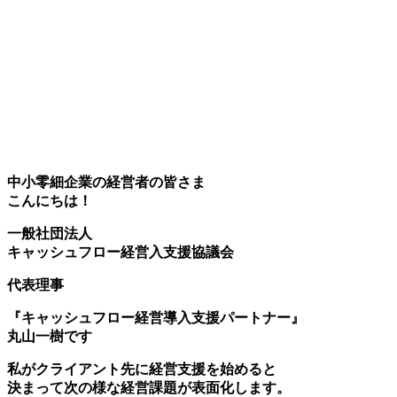
中小零細企業の経営者の皆さま
こんにちは！
一般社団法人
キャッシュフロー経営入支援協議会
代表理事
『キャッシュフロー経営導入支援パートナー』
丸山一樹です
私がクライアント先に経営支援を始めると
決まって次の様な経営課題が表面化します。