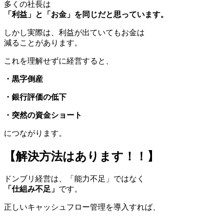
多くの社長は
「利益」と「お金」を同じだと思っています。
しかし実際は、利益が出ていてもお金は
減ることがあります。
これを理解せずに経営すると、
・黒字倒産
・銀行評価の低下
・突然の資金ショート
につながります。
【解決方法はあります！！】
ドンブリ経営は、「能力不足」ではなく
「仕組み不足」
です。
正しいキャッシュフロー管理を導入すれば、