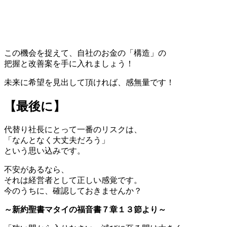
この機会を捉えて、自社のお金の「構造」の
把握と改善案を手に入れましょう！
未来に希望を見出して頂ければ、感無量です！
【最後に】
代替り社長にとって一番のリスクは、
「なんとなく大丈夫だろう」
という思い込みです。
不安があるなら、
それは経営者として正しい感覚です。
今のうちに、確認しておきませんか？
～新約聖書マタイの福音書７章１３節より～