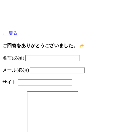
← 戻る
ご回答をありがとうございました。
名前
(必須)
メール
(必須)
サイト