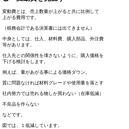
変動費とは、売上数量が上がると共に比例して
上がる費用です。
（税務会計である決算書には出てきません）
中身としては、仕入、材料費、購入部品、外注費
等があります。
仕入先との関係性を壊さないように、購入価格を
下げる検討をします。
例えば、量があがる事による価格ダウン。
質に問題なければ材料グレードや使用量を落とす
社内努力では売れる物しか買わない（在庫低減）
不良品を作らない
などです。
図では、１低減しています。