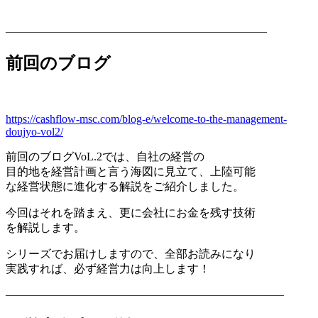
———————————————————————
前回のブログ
https://cashflow-msc.com/blog-e/welcome-to-the-management-
doujyo-vol2/
前回のブログVoL.2では、自社の経営の
目的地を経営計画と言う海図に見立て、上陸可能
な経営状態に進化する解説をご紹介しました。
今回はそれを踏まえ、更に会社にお金を残す技術
を解説します。
シリーズでお届けしますので、全部お読みになり
実践すれば、必ず経営力は向上します！
————————————————————————–