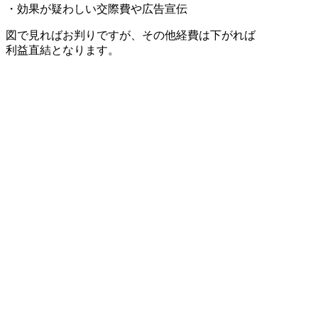
・効果が疑わしい交際費や広告宣伝
図で見ればお判りですが、その他経費は下がれば
利益直結となります。