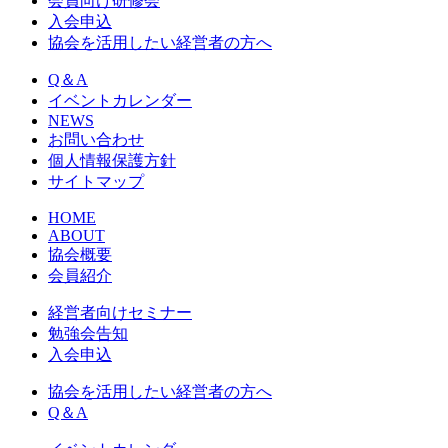
会員向け研修会
入会申込
協会を活用したい経営者の方へ
Q＆A
イベントカレンダー
NEWS
お問い合わせ
個人情報保護方針
サイトマップ
HOME
ABOUT
協会概要
会員紹介
経営者向けセミナー
勉強会告知
入会申込
協会を活用したい経営者の方へ
Q＆A