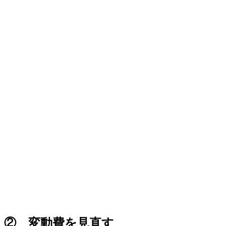
② 変動費を見直す