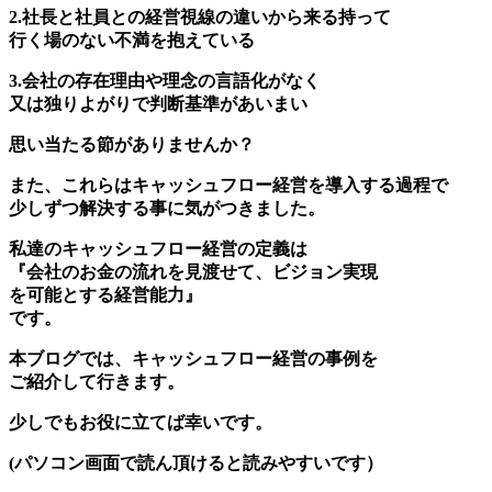
2.社長と社員との経営視線の違いから来る持って
行く場のない不満を抱えている
3.会社の存在理由や理念の言語化がなく
又は独りよがりで判断基準があいまい
思い当たる節がありませんか？
また、これらはキャッシュフロー経営を導入する過程で
少しずつ解決する事に気がつきました。
私達のキャッシュフロー経営の定義は
『会社のお金の流れを見渡せて、ビジョン実現
を可能とする経営能力』
です。
本ブログでは、キャッシュフロー経営の事例を
ご紹介して行きます。
少しでもお役に立てば幸いです。
(パソコン画面で読ん頂けると読みやすいです）