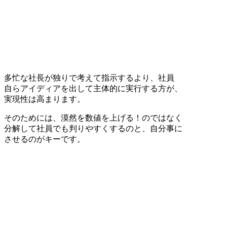
多忙な社長が独りで考えて指示するより、社員
自らアイディアを出して主体的に実行する方が、
実現性は高まります。
そのためには、漠然を数値を上げる！のではなく
分解して社員でも判りやすくするのと、自分事に
させるのがキーです。