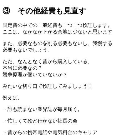
③ その他経費も見直す
固定費の中での一般経費も一つ一つ検証します。
ここは、なかなか下がる余地は少ないと思います
また、必要なものを削る必要もないし、我慢する
必要もないでしょう。
ただ、なんとなく昔から購入している、
本当に必要なの？
競争原理が働いていないか？
みたいな切り口で検証してみましょう！
例えば、
・誰も読まない業界誌が毎月届く。
・忙しくて殆ど行かない社長の会
・昔からの携帯電話や電気料金のキャリア