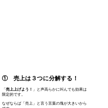
① 売上は３つに分解する！
「
売上上げよう！
」と声高らかに叫んでも効果は
限定的です。
なぜならば「売上」と言う言葉の塊が大きいから