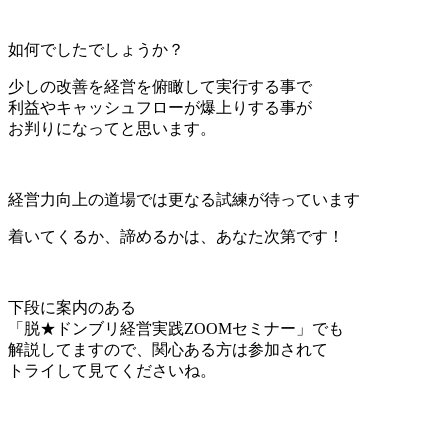
如何でしたでしょうか？
少しの改善を経営を俯瞰して実行する事で
利益やキャッシュフローが爆上りする事が
お判りになってと思います。
経営力向上の道場では更なる試練が待っています
着いてくるか、諦めるかは、あなた次第です！
下段に案内のある
「脱★ドンブリ経営実践ZOOMセミナー」でも
解説してますので、関心ある方は参加されて
トライして見てくださいね。