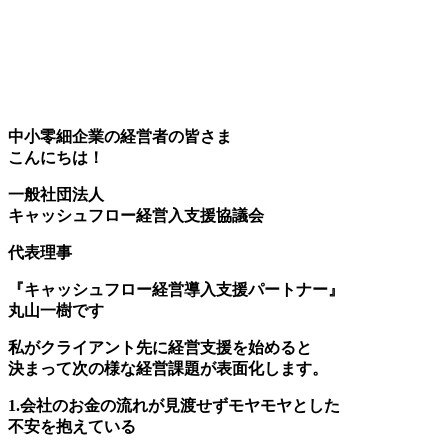
中小零細企業の経営者の皆さま
こんにちは！
一般社団法人
キャッシュフロー経営入支援協議会
代表理事
『キャッシュフロー経営導入支援パートナー』
丸山一樹です
私がクライアント先に経営支援を始めると
決まって次の様な経営課題が表面化します。
1.会社のお金の流れが見渡せずモヤモヤとした
不安を抱えている