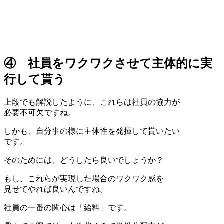
④ 社員をワクワクさせて主体的に実
行して貰う
上段でも解説したように、これらは社員の協力が
必要不可欠ですね。
しかも、自分事の様に主体性を発揮して貰いたい
です。
そのためには、どうしたら良いでしょうか？
もし、これらが実現した場合のワクワク感を
見せてやれば良いんですね。
社員の一番の関心は「給料」です。