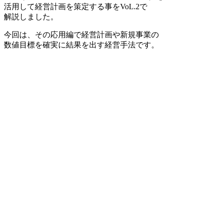
活用して経営計画を策定する事をVoL.2で
解説しました。
今回は、その応用編で経営計画や新規事業の
数値目標を確実に結果を出す経営手法です。