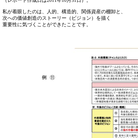
（レポート作成日は2011年10月31日）。
私が着眼したのは、人的、構造的、関係資産の棚卸と、
次への価値創造のストーリー（ビジョン）を描く
重要性に気づくことができたことです。