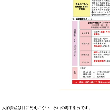
人的資産は目に見えにくい、氷山の海中部分です。