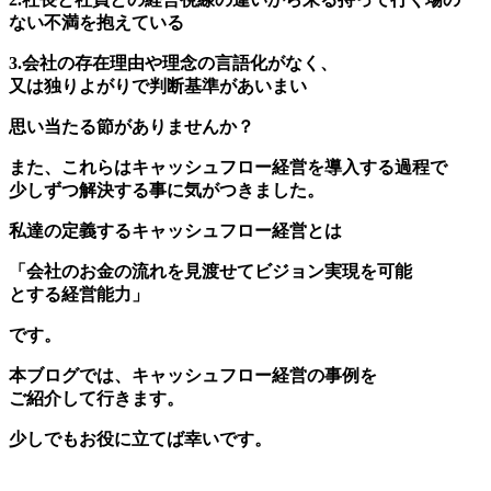
ない不満を抱えている
3.会社の存在理由や理念の言語化がなく、
又は独りよがりで判断基準があいまい
思い当たる節がありませんか？
また、これらはキャッシュフロー経営を導入する過程で
少しずつ解決する事に気がつきました。
私達の定義するキャッシュフロー経営とは
「会社のお金の流れを見渡せてビジョン実現を可能
とする経営能力」
です。
本ブログでは、キャッシュフロー経営の事例を
ご紹介して行きます。
少しでもお役に立てば幸いです。