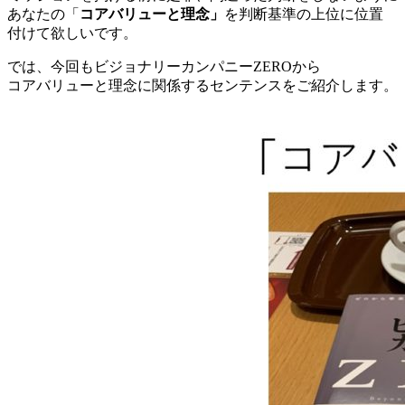
あなたの「
コアバリューと理念」
を判断基準の上位に位置
付けて欲しいです。
では、今回もビジョナリーカンパニーZEROから
コアバリューと理念に関係するセンテンスをご紹介します。