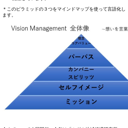
＊このピラミッドの３つをマインドマップを使って言語化し
ます。