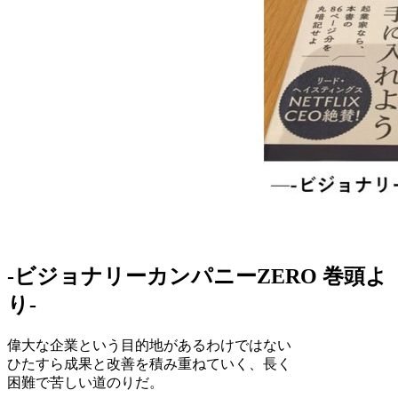
-ビジョナリーカンパニーZERO 巻頭よ
り-
偉大な企業という目的地があるわけではない
ひたすら成果と改善を積み重ねていく、長く
困難で苦しい道のりだ。