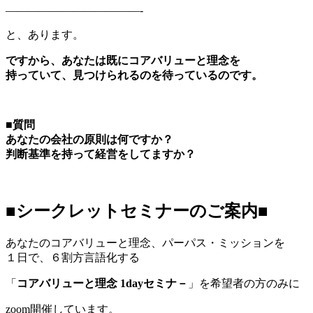
————————————-
と、あります。
ですから、あなたは既にコアバリューと理念を
持っていて、見つけられるのを待っているのです。
■
質問
あなたの会社の原則は何ですか？
判断基準を持って経営をしてますか？
■シークレットセミナーのご案内■
あなたのコアバリューと理念、パーパス・ミッションを
１日で、６割方言語化する
「
コアバリューと理念 1dayセミナ－
」を希望者の方のみに
zoom開催しています。