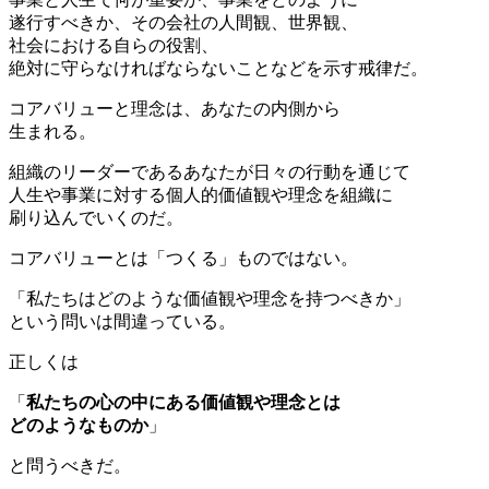
遂行すべきか、その会社の人間観、世界観、
社会における自らの役割、
絶対に守らなければならないことなどを示す戒律だ。
コアバリューと理念は、あなたの内側から
生まれる。
組織のリーダーであるあなたが日々の行動を通じて
人生や事業に対する個人的価値観や理念を組織に
刷り込んでいくのだ。
コアバリューとは「つくる」ものではない。
「私たちはどのような価値観や理念を持つべきか」
という問いは間違っている。
正しくは
「
私たちの心の中にある価値観や理念とは
どのようなものか
」
と問うべきだ。