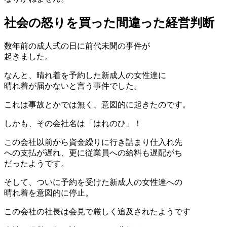
社会の怒りを買った間違った経営判断
数年前の成人式の日に前代未聞の事件が
起きました。
なんと、晴れ着を予約した新成人の女性達に
晴れ着が届かないと言う事件でした。
これは事故とかでは無く、意図的に起きたのです。
しかも、その会社名は「はれのひ」！
この会社以前から資金繰りに行き詰まり仕入れ先
への支払が遅れ、更に従業員への給料も遅配がち
だったようです。
そして、ついに予約を受けた新成人の女性達への
晴れ着を意図的に停止。
この会社の社長は会見で厳しく追及されたようです