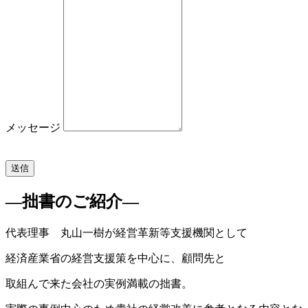
メッセージ
送信
—拙書のご紹介—
代表理事 丸山一樹が経営革新等支援機関として
経済産業省の経営支援策を中心に、顧問先と
取組んで来た会社の実例満載の拙書。