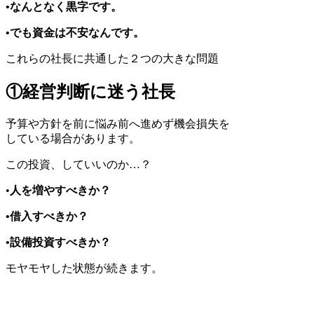
•なんとなく黒字です。
•でも資金は不安なんです。
これらの社長に共通した２つの大きな問題
①経営判断に迷う社長
予算や方針を前に悩み前へ進めず機会損失を
している場合があります。
この投資、していいのか…？
•
人を増やすべきか？
•借入すべきか？
•設備投資すべきか？
モヤモヤした状態が続きます。