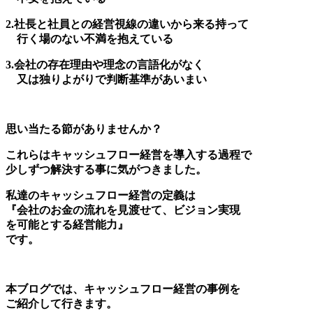
2.社長と社員との経営視線の違いから来る持って
行く場のない不満を抱えている
3.会社の存在理由や理念の言語化がなく
又は独りよがりで判断基準があいまい
思い当たる節がありませんか？
これらはキャッシュフロー経営を導入する過程で
少しずつ解決する事に気がつきました。
私達のキャッシュフロー経営の定義は
『会社のお金の流れを見渡せて、ビジョン実現
を可能とする経営能力』
です。
本ブログでは、キャッシュフロー経営の事例を
ご紹介して行きます。