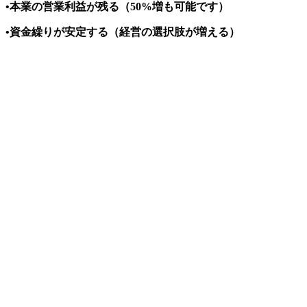
•本業の営業利益が残る（50%増も可能です）
•資金繰りが安定する（経営の選択肢が増える）