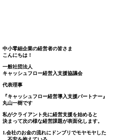
中小零細企業の経営者の皆さま
こんにちは！
一般社団法人
キャッシュフロー経営入支援協議会
代表理事
『キャッシュフロー経営導入支援パートナー』
丸山一樹です
私がクライアント先に経営支援を始めると
決まって次の様な経営課題が表面化します。
1.会社のお金の流れにドンブリでモヤモヤした
不安を抱えている