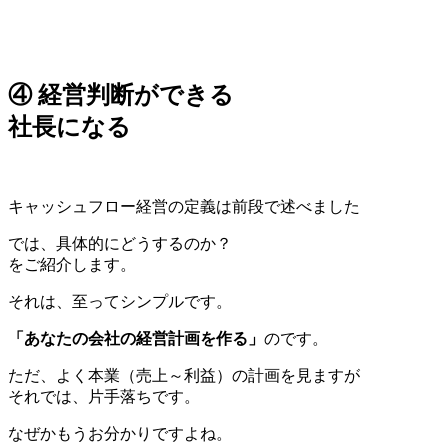
④ 経営判断ができる
社長になる
キャッシュフロー経営の定義は前段で述べました
では、具体的にどうするのか？
をご紹介します。
それは、至ってシンプルです。
「あなたの会社の経営計画を作る」
のです。
ただ、よく本業（売上～利益）の計画を見ますが
それでは、片手落ちです。
なぜかもうお分かりですよね。