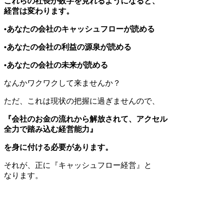
これらの社長が数字を見れるようになると、
経営は変わります。
•あなたの会社のキャッシュフローが読める
•あなたの会社の利益の源泉が読める
•あなたの会社の未来が読める
なんかワクワクして来ませんか？
ただ、これは現状の把握に過ぎませんので、
『会社のお金の流れから解放されて、アクセル
全力で踏み込む経営能力』
を身に付ける必要があります。
それが、正に『キャッシュフロー経営』と
なります。