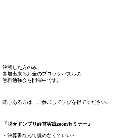
決断した方のみ、
参加出来るお金のブロックパズルの
無料勉強会を開催中です。
関心ある方は、ご参加して学びを得てください。
『脱★ドンブリ経営実践zoomセミナー』
～決算書なんて読めなくていい～