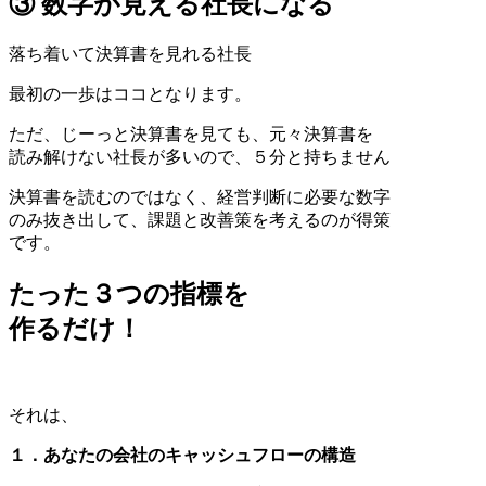
③ 数字が見える社長になる
落ち着いて決算書を見れる社長
最初の一歩はココとなります。
ただ、じーっと決算書を見ても、元々決算書を
読み解けない社長が多いので、５分と持ちません
決算書を読むのではなく、経営判断に必要な数字
のみ抜き出して、課題と改善策を考えるのが得策
です。
たった３つの指標を
作るだけ！
それは、
１．あなたの会社のキャッシュフローの構造