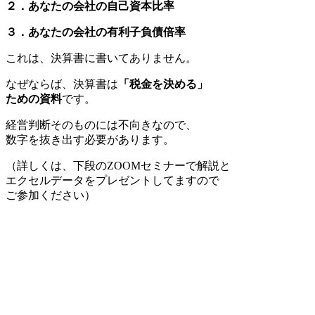
２．あなたの会社の自己資本比率
３．あなたの会社の有利子負債倍率
これは、決算書に書いてありません。
なぜならば、決算書は
「税金を決める」
ための資料
です。
経営判断そのものには不向きなので、
数字を抜き出す必要があります。
（詳しくは、下段のZOOMセミナーで解説と
エクセルデータをプレゼントしてますので
ご参加ください）