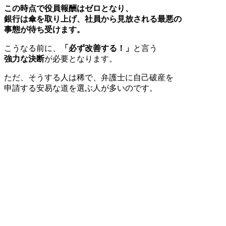
この時点で役員報酬はゼロとなり、
銀行は傘を取り上げ、社員から見放される最悪の
事態が待ち受けます。
こうなる前に、
「必ず改善する！」
と言う
強力な決断
が必要となります。
ただ、そうする人は稀で、弁護士に自己破産を
申請する安易な道を選ぶ人が多いのです。