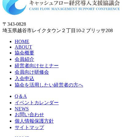
〒343-0828
埼玉県越谷市レイクタウン２丁目10-2 ブリッサ208
HOME
ABOUT
協会概要
会員紹介
経営者向けセミナー
会員向け研修会
入会申込
協会を活用したい経営者の方へ
Q＆A
イベントカレンダー
NEWS
お問い合わせ
個人情報保護方針
サイトマップ