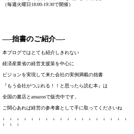
（毎週火曜日18:00-19:30で開催）
—-拙書のご紹介—-
本ブログではとても紹介しきれない
経済産業省の経営支援策を中心に
ビジョンを実現して来た会社の実例満載の拙書
『もう会社がつぶれる！！と思ったら読む本』は
全国の書店とamazonで販売中です。
ご関心あれば経営の参考書として手に取ってくださいね
↓ ↓ ↓ ↓ ↓ ↓ ↓ ↓ ↓ ↓ ↓ ↓ ↓ ↓ ↓ ↓ ↓ ↓
↓ ↓ ↓