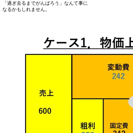
「過ぎ去るまでがんばろう」なんて事に
なるかもしれません。