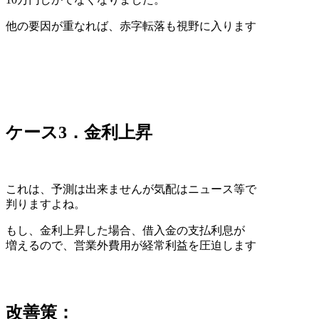
他の要因が重なれば、赤字転落も視野に入ります
ケース3．金利上昇
これは、予測は出来ませんが気配はニュース等で
判りますよね。
もし、金利上昇した場合、借入金の支払利息が
増えるので、営業外費用が経常利益を圧迫します
改善策：