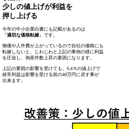
少しの値上げが利益を
押し上げる
今年の中小企業白書にも記載があるのは
『
適切な価格転嫁
』です。
物価や人件費が上がっているので自社の価格にも
転嫁しないと、じわじわと上記の事例の様に利益
を圧迫し、倒産件数上昇の要因になります。
上記の要因の影響を受けても、6.4％の値上げで
経常利益は影響を受ける前の48万円に戻す事が
出来ます。