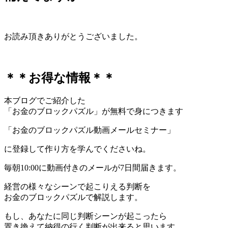
お読み頂きありがとうございました。
＊＊お得な情報＊＊
本ブログでご紹介した
「お金のブロックパズル」が無料で身につきます
「お金のブロックパズル動画メールセミナー」
に登録して作り方を学んでくださいね。
毎朝10:00に動画付きのメールが7日間届きます。
経営の様々なシーンで起こりえる判断を
お金のブロックパズルで解説します。
もし、あなたに同じ判断シーンが起こったら
置き換えて納得の行く判断が出来ると思います。